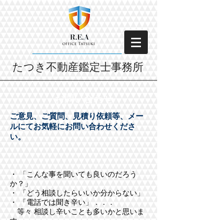
たつき不動産鑑定士事務所
お問い合わせ
ご意見、ご質問、見積り依頼等、メー
ルにてお気軽にお問い合わせくださ
い。
・ 「こんな事を聞いても良いのだろう
か？」
・ 「どう相談したらいいか分からない」
・ 「電話では聞き辛い」．．．
等々 相談し辛いことも多いかと思いま