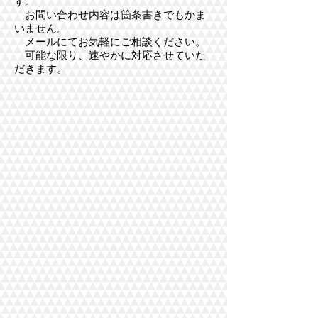
す。
​ お問い合わせ内容は箇条書きでもかま
いません。
​ メールにてお気軽にご相談ください。
可能な限り、速やかに対応させていた
だきます。